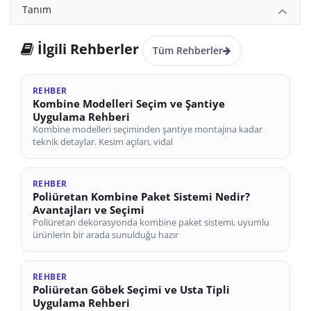
Tanım
İlgili Rehberler
Tüm Rehberler
REHBER
Kombine Modelleri Seçim ve Şantiye
Uygulama Rehberi
Kombine modelleri seçiminden şantiye montajına kadar
teknik detaylar. Kesim açıları, vidal
REHBER
Poliüretan Kombine Paket Sistemi Nedir?
Avantajları ve Seçimi
Poliüretan dekorasyonda kombine paket sistemi, uyumlu
ürünlerin bir arada sunulduğu hazır
REHBER
Poliüretan Göbek Seçimi ve Usta Tipli
Uygulama Rehberi