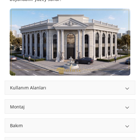
Kullanım Alanları
Montaj
Bakım