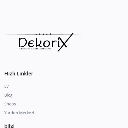
Hızlı Linkler
Ev
Blog
Shops
Yardım Merkezi
bilgi