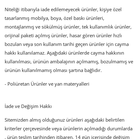
Niteliği itibarıyla iade edilemeyecek ürünler, kişiye özel
tasarlanmış mobilya, boya, özel baskı ürünleri,
montajlanmış ve sökülmüş ürünler, tek kullanımlık ürünler,
orijinal paketi açılmış ürünler, hasar gören ürünler hızlı
bozulan veya son kullanım tarihi geçen ürünler için cayma
hakkı kullanılamaz. Aşağıdaki ürünlerde cayma hakkının
kullanılması, ürünün ambalajının açılmamış, bozulmamış ve
ürünün kullanılmamış olması şartına bağlıdır.
- Poliüretan Ürünler ve yan materyalleri
İade ve Değişim Hakkı
Sitemizden almış olduğunuz ürünleri aşağıdaki belirtilen
kriterler çerçevesinde veya ürünlerin açılmadığı durumlarda
, ürün teslim tarihinden itibaren, 14 gün içerisinde değişim