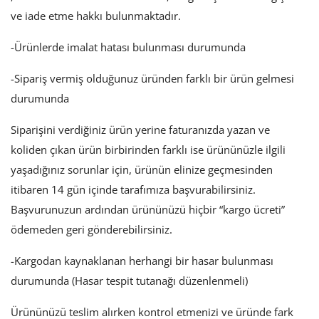
ve iade etme hakkı bulunmaktadır.
-Ürünlerde imalat hatası bulunması durumunda
-Sipariş vermiş olduğunuz üründen farklı bir ürün gelmesi
durumunda
Siparişini verdiğiniz ürün yerine faturanızda yazan ve
koliden çıkan ürün birbirinden farklı ise ürününüzle ilgili
yaşadığınız sorunlar için, ürünün elinize geçmesinden
itibaren 14 gün içinde tarafımıza başvurabilirsiniz.
Başvurunuzun ardından ürününüzü hiçbir “kargo ücreti”
ödemeden geri gönderebilirsiniz.
-Kargodan kaynaklanan herhangi bir hasar bulunması
durumunda (Hasar tespit tutanağı düzenlenmeli)
Ürününüzü teslim alırken kontrol etmenizi ve üründe fark