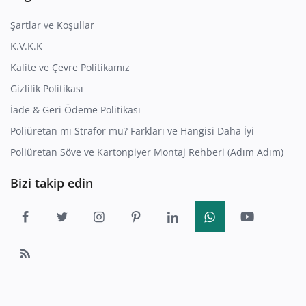
Şartlar ve Koşullar
K.V.K.K
Kalite ve Çevre Politikamız
Gizlilik Politikası
İade & Geri Ödeme Politikası
Poliüretan mı Strafor mu? Farkları ve Hangisi Daha İyi
Poliüretan Söve ve Kartonpiyer Montaj Rehberi (Adım Adım)
Bizi takip edin