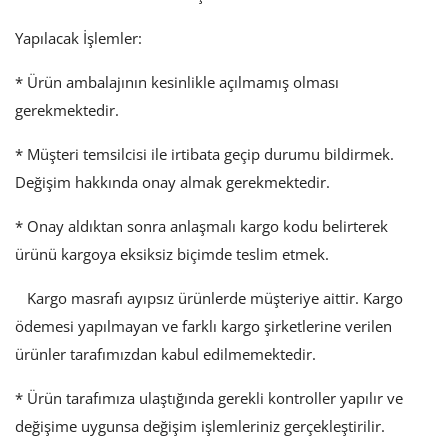
Yapılacak İşlemler:
* Ürün ambalajının kesinlikle açılmamış olması
gerekmektedir.
* Müşteri temsilcisi ile irtibata geçip durumu bildirmek.
Değişim hakkında onay almak gerekmektedir.
* Onay aldıktan sonra anlaşmalı kargo kodu belirterek
ürünü kargoya eksiksiz biçimde teslim etmek.
Kargo masrafı ayıpsız ürünlerde müşteriye aittir. Kargo
ödemesi yapılmayan ve farklı kargo şirketlerine verilen
ürünler tarafımızdan kabul edilmemektedir.
* Ürün tarafımıza ulaştığında gerekli kontroller yapılır ve
değişime uygunsa değişim işlemleriniz gerçekleştirilir.