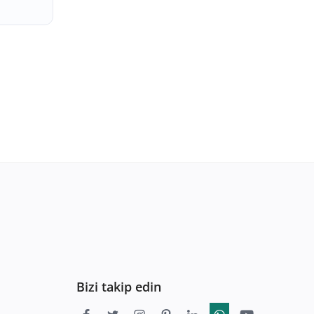
Bizi takip edin